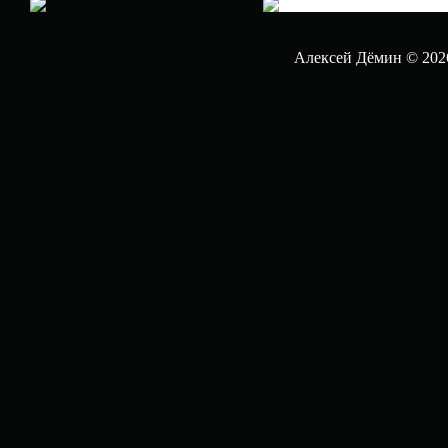
Алексей Дёмин © 202