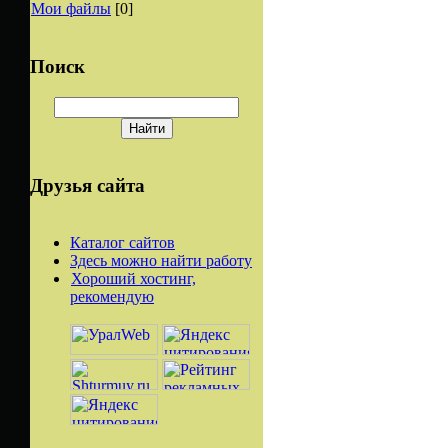
Мои файлы
[0]
Поиск
Друзья сайта
Каталог сайтов
Здесь можно найти работу
Хороший хостинг,
рекомендую