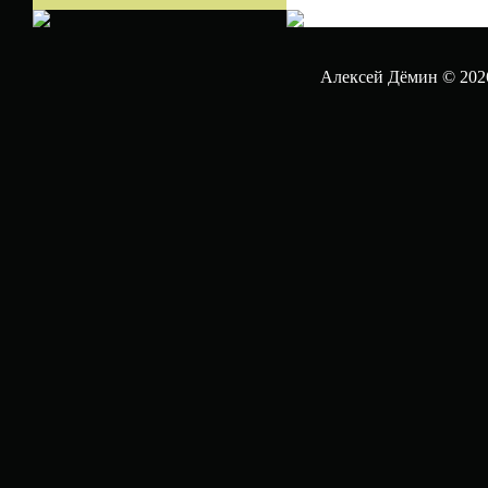
Алексей Дёмин © 202