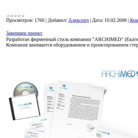
Просмотров:
1760
|
Добавил:
Алексеич
|
Дата:
10.02.2008
|
Ком
Завершен проект
Разработан фирменный стиль компании "ARCHIMED" (Екате
Компания занимается оборудованием и проектированием ст