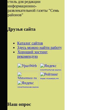
стиль для редакции
информационно-
развлекательной газеты "Семь
районов"
Друзья сайта
Каталог сайтов
Здесь можно найти работу
Хороший хостинг,
рекомендую
Наш опрос